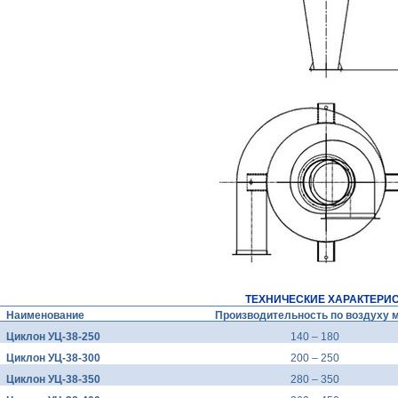
ТЕХНИЧЕСКИЕ ХАРАКТЕРИС
Наименование
Производительность по воздуху 
Циклон УЦ-38-250
140 – 180
Циклон УЦ-38-300
200 – 250
Циклон УЦ-38-350
280 – 350