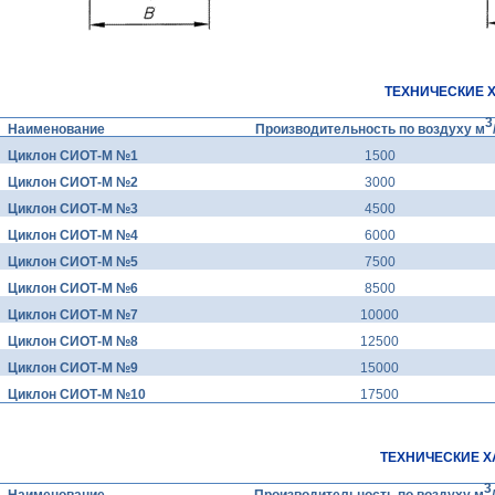
ТЕХНИЧЕСКИЕ 
3
Наименование
Производительность по воздуху м
Циклон СИОТ-М №1
1500
Циклон СИОТ-М №2
3000
Циклон СИОТ-М №3
4500
Циклон СИОТ-М №4
6000
Циклон СИОТ-М №5
7500
Циклон СИОТ-М №6
8500
Циклон СИОТ-М №7
10000
Циклон СИОТ-М №8
12500
Циклон СИОТ-М №9
15000
Циклон СИОТ-М №10
17500
ТЕХНИЧЕСКИЕ Х
3
Наименование
Производительность по воздуху м