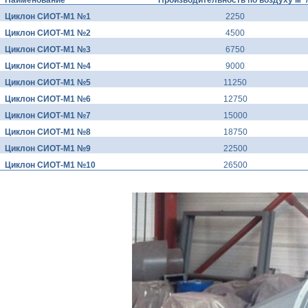
Циклон СИОТ-М1 №1
2250
Циклон СИОТ-М1 №2
4500
Циклон СИОТ-М1 №3
6750
Циклон СИОТ-М1 №4
9000
Циклон СИОТ-М1 №5
11250
Циклон СИОТ-М1 №6
12750
Циклон СИОТ-М1 №7
15000
Циклон СИОТ-М1 №8
18750
Циклон СИОТ-М1 №9
22500
Циклон СИОТ-М1 №10
26500