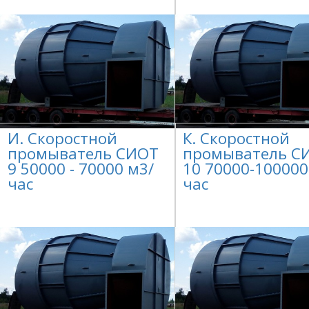
И. Скоростной
К. Скоростной
промыватель СИОТ
промыватель С
9 50000 - 70000 м3/
10 70000-100000
час
час